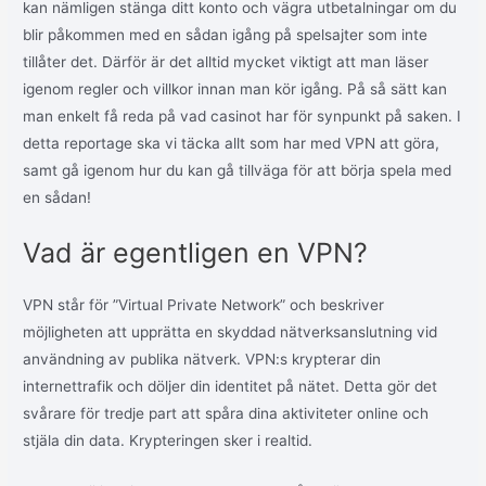
kan nämligen stänga ditt konto och vägra utbetalningar om du
blir påkommen med en sådan igång på spelsajter som inte
tillåter det. Därför är det alltid mycket viktigt att man läser
igenom regler och villkor innan man kör igång. På så sätt kan
man enkelt få reda på vad casinot har för synpunkt på saken. I
detta reportage ska vi täcka allt som har med VPN att göra,
samt gå igenom hur du kan gå tillväga för att börja spela med
en sådan!
Vad är egentligen en VPN?
VPN står för ”Virtual Private Network” och beskriver
möjligheten att upprätta en skyddad nätverksanslutning vid
användning av publika nätverk. VPN:s krypterar din
internettrafik och döljer din identitet på nätet. Detta gör det
svårare för tredje part att spåra dina aktiviteter online och
stjäla din data. Krypteringen sker i realtid.