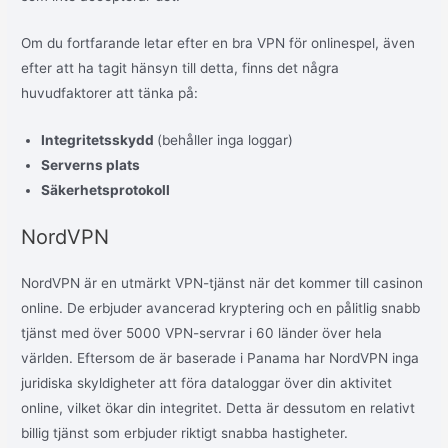
Om du fortfarande letar efter en bra VPN för onlinespel, även
efter att ha tagit hänsyn till detta, finns det några
huvudfaktorer att tänka på:
Integritetsskydd
(behåller inga loggar)
Serverns plats
Säkerhetsprotokoll
NordVPN
NordVPN är en utmärkt VPN-tjänst när det kommer till casinon
online. De erbjuder avancerad kryptering och en pålitlig snabb
tjänst med över 5000 VPN-servrar i 60 länder över hela
världen. Eftersom de är baserade i Panama har NordVPN inga
juridiska skyldigheter att föra dataloggar över din aktivitet
online, vilket ökar din integritet. Detta är dessutom en relativt
billig tjänst som erbjuder riktigt snabba hastigheter.