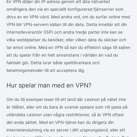
En VPN döljer din IP-adress genom att låta nätverket
omdirigera den via en speciellt konfigurerad fjärrserver som
drivs av en VPN-värd. Med andra ord, om du surfar online med
VPN blir VPN-servern källan till din data. Detta innebär att din
Internetleverantör (ISP) och andra tredje parter inte kan se
vilka webbplatser du besöker, eller vilken data du skickar och
tar emot online. Med en VPN så kan du effektivt säga till sajten
att du spelar från en helt annanstans i världen än vad du
faktiskt gör. Detta lurar både speltillverkare och
betalningsmetoder till att acceptera dig.
Hur spelar man med en VPN?
Om du till exempel reser till ett land där casinon på nätet inte
är tillåtet, eller om du bara är svensk spelare som vill spela på
utländska casinon utan några restriktioner, så är VPN oftast
det enda sättet. Med en VPN-tjänst kan du dirigera din
internetanslutning via en server i ditt ursprungsland, eller ett