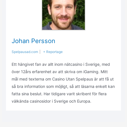
Johan Persson
Spelpausad.com
|
+ Reportage
Ett hängivet fan av allt inom nätcasino i Sverige, med
över 12års erfarenhet av att skriva om iGaming. Mitt
mål med texterna om Casino Utan Spelpaus är att få ut
så bra information som möjligt, så att läsarna enkelt kan
fatta sina beslut. Har tidigare varit skribent för flera
välkända casinosidor i Sverige och Europa.