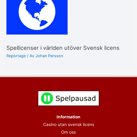
Spellicenser i världen utöver Svensk licens
Reportage
/ Av
Johan Persson
Information
Casino utan svensk licens
Om oss